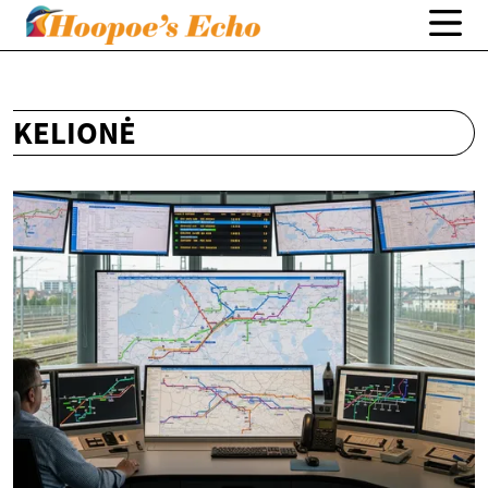
KELIONĖ