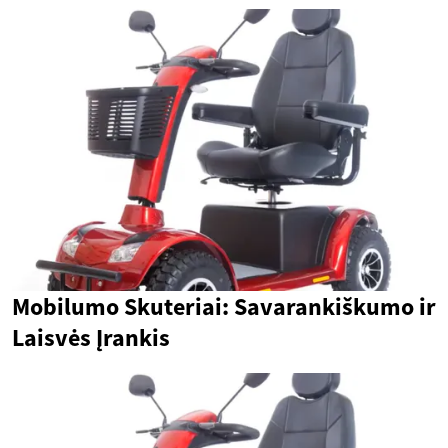
Mobilumo Skuteriai: Savarankiškumo ir
Laisvės Įrankis