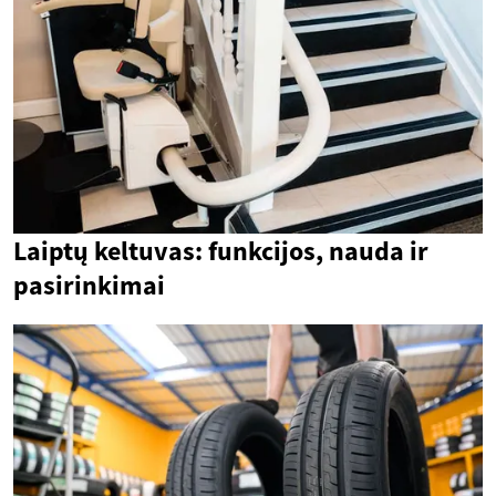
Laiptų keltuvas: funkcijos, nauda ir
pasirinkimai