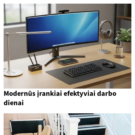
Modernūs įrankiai efektyviai darbo
dienai