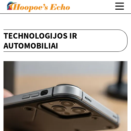
TECHNOLOGIJOS IR
AUTOMOBILIAI