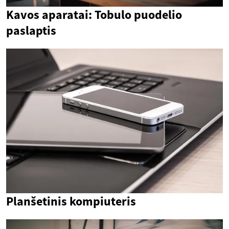
Kavos aparatai: Tobulo puodelio
paslaptis
Planšetinis kompiuteris