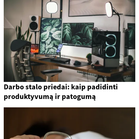
Darbo stalo priedai: kaip padidinti
produktyvumą ir patogumą