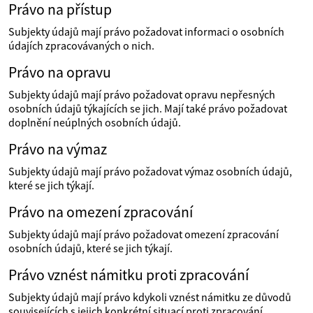
Právo na přístup
Subjekty údajů mají právo požadovat informaci o osobních
údajích zpracovávaných o nich.
Právo na opravu
Subjekty údajů mají právo požadovat opravu nepřesných
osobních údajů týkajících se jich. Mají také právo požadovat
doplnění neúplných osobních údajů.
Právo na výmaz
Subjekty údajů mají právo požadovat výmaz osobních údajů,
které se jich týkají.
Právo na omezení zpracování
Subjekty údajů mají právo požadovat omezení zpracování
osobních údajů, které se jich týkají.
Právo vznést námitku proti zpracování
Subjekty údajů mají právo kdykoli vznést námitku ze důvodů
souvisejících s jejich konkrétní situací proti zpracování