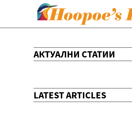
АКТУАЛНИ СТАТИИ
LATEST ARTICLES