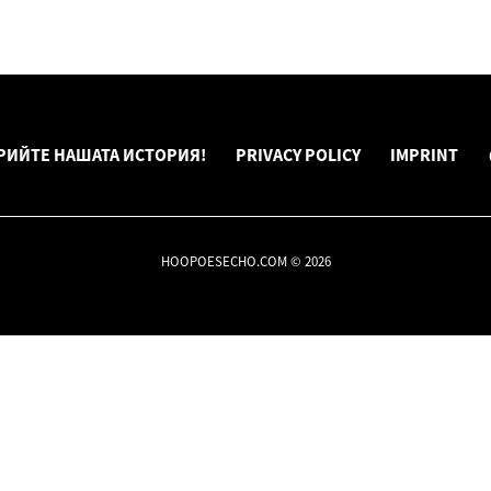
РИЙТЕ НАШАТА ИСТОРИЯ!
PRIVACY POLICY
IMPRINT
HOOPOESECHO.COM © 2026