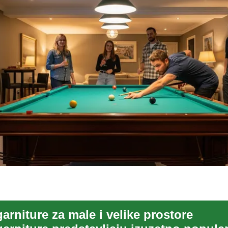
rniture za male i velike prostore