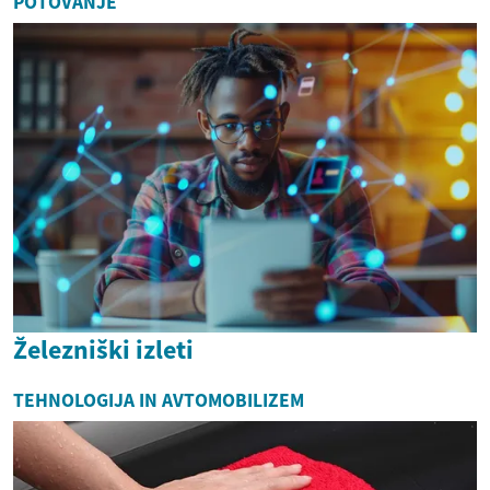
POTOVANJE
Železniški izleti
TEHNOLOGIJA IN AVTOMOBILIZEM