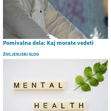
Pomivalna dela: Kaj morate vedeti
ŽIVLJENJSKI SLOG