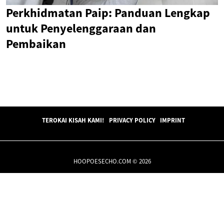
Perkhidmatan Paip: Panduan Lengkap
untuk Penyelenggaraan dan
Pembaikan
TEROKAI KISAH KAMI!
PRIVACY POLICY
IMPRINT
HOOPOESECHO.COM © 2026