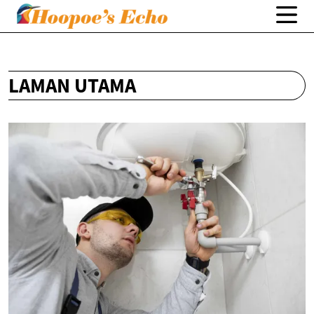
LAMAN UTAMA