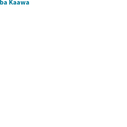
ba Kaawa