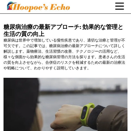
糖尿病治療の最新アプローチ:
効果的な管理と
生活の質の向上
糖尿病は世界中で増加している慢性疾患であり、適切な治療と管理が不
可欠です。この記事では、糖尿病治療の最新アプローチについて詳しく
解説します。薬物療法、生活習慣の改善、テクノロジーの活用など、
様々な側面から効果的な糖尿病管理の方法を探ります。患者さんの生活
の質を向上させながら、合併症のリスクを軽減するための最新の治療法
や戦略について、わかりやすく説明していきます。