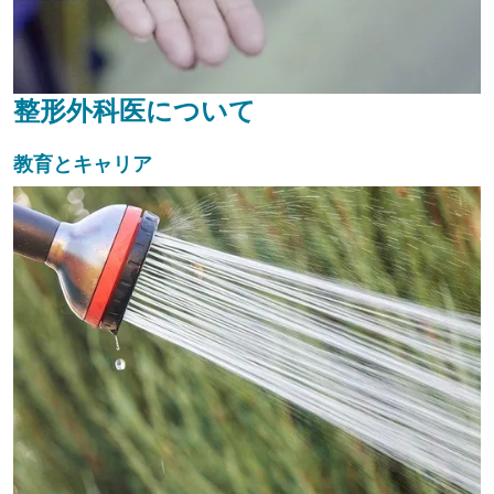
整形外科医について
教育とキャリア