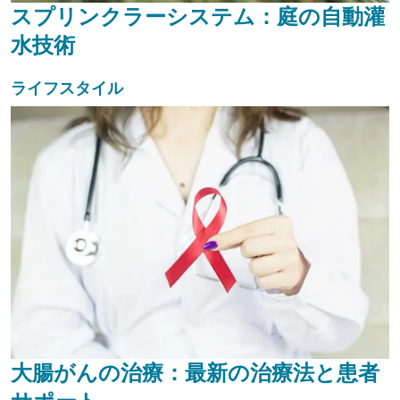
スプリンクラーシステム：庭の自動灌
水技術
ライフスタイル
大腸がんの治療：最新の治療法と患者