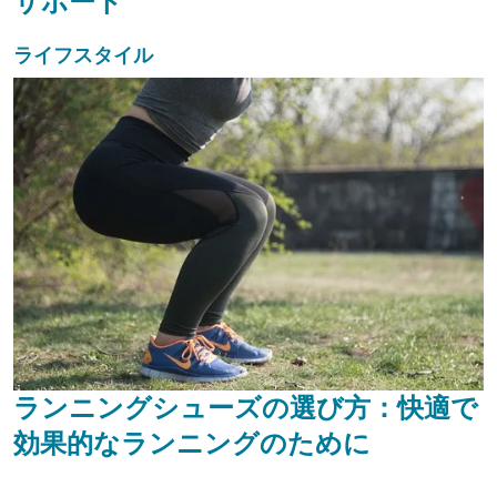
サポート
ライフスタイル
ランニングシューズの選び方：快適で
効果的なランニングのために