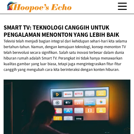
SMART TV: TEKNOLOGI CANGGIH UNTUK
PENGALAMAN MENONTON YANG
LEBIH BAIK
Televisi telah menjadi bagian integral dari kehidupan sehari-hari kita selama
bertahun-tahun. Namun, dengan kemajuan teknologi, konsep menonton TV
telah berevolusi secara signifikan. Salah satu inovasi terbesar dalam dunia
hiburan rumah adalah Smart TV. Perangkat ini tidak hanya menawarkan
kualitas gambar yang luar biasa, tetapi juga mengintegrasikan fitur-fitur
canggih yang mengubah cara kita berinteraksi dengan konten hiburan.