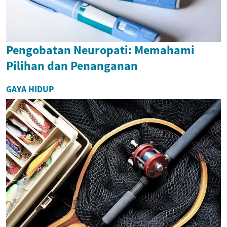
Pengobatan Neuropati: Memahami
Pilihan dan Penanganan
GAYA HIDUP