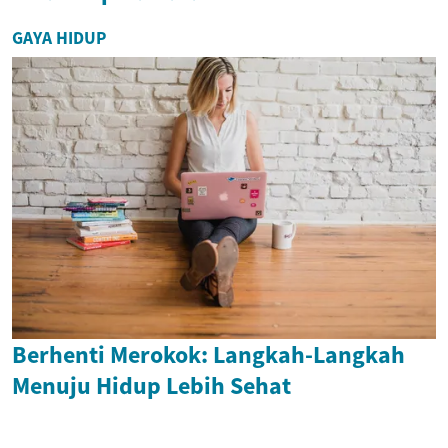
GAYA HIDUP
Berhenti Merokok: Langkah-Langkah
Menuju Hidup Lebih Sehat