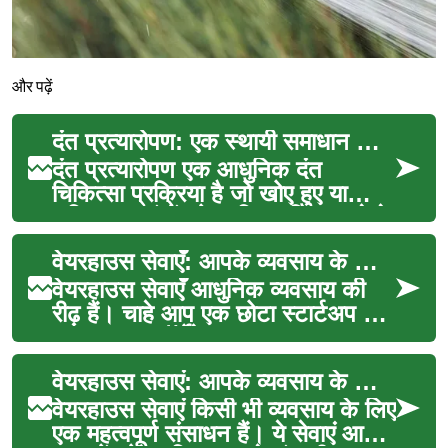
और पढ़ें
दंत प्रत्यारोपण: एक स्थायी समाधान आपकी मुस्कान के लिए
दंत प्रत्यारोपण एक आधुनिक दंत
चिकित्सा प्रक्रिया है जो खोए हुए या
क्षतिग्रस्त दांतों को प्रतिस्थापित करने के
लिए एक स...
वेयरहाउस सेवाएँ: आपके व्यवसाय के लिए एक महत्वपूर्ण संसाधन
वेयरहाउस सेवाएँ आधुनिक व्यवसाय की
रीढ़ हैं। चाहे आप एक छोटा स्टार्टअप हों
या एक बड़ा कॉर्पोरेट, एक कुशल
वेयरहाउसिंग प...
वेयरहाउस सेवाएं: आपके व्यवसाय के लिए एक महत्वपूर्ण संसाधन
वेयरहाउस सेवाएं किसी भी व्यवसाय के लिए
एक महत्वपूर्ण संसाधन हैं। ये सेवाएं आपके