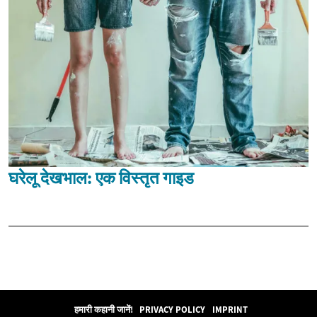
घरेलू देखभाल: एक विस्तृत गाइड
हमारी कहानी जानें!
PRIVACY POLICY
IMPRINT