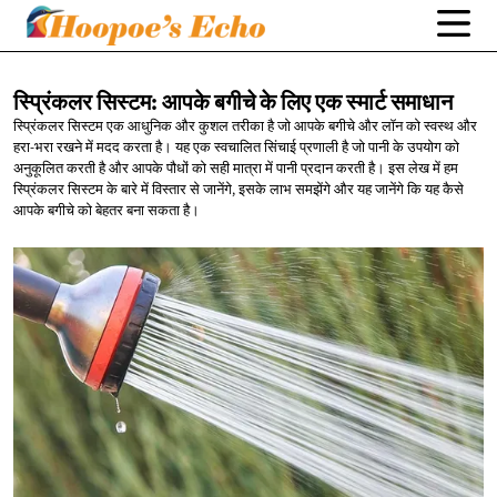
स्प्रिंकलर सिस्टम: आपके बगीचे के लिए एक
स्मार्ट समाधान
स्प्रिंकलर सिस्टम एक आधुनिक और कुशल तरीका है जो आपके बगीचे और लॉन को स्वस्थ और
हरा-भरा रखने में मदद करता है। यह एक स्वचालित सिंचाई प्रणाली है जो पानी के उपयोग को
अनुकूलित करती है और आपके पौधों को सही मात्रा में पानी प्रदान करती है। इस लेख में हम
स्प्रिंकलर सिस्टम के बारे में विस्तार से जानेंगे, इसके लाभ समझेंगे और यह जानेंगे कि यह कैसे
आपके बगीचे को बेहतर बना सकता है।