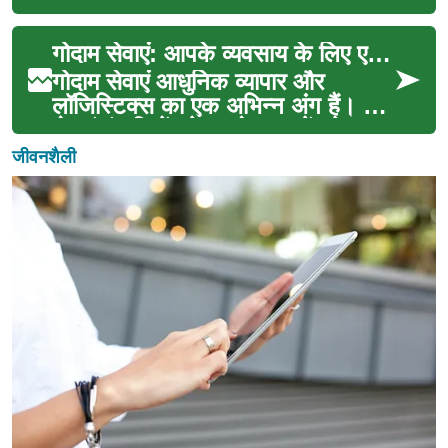
उत्पादों को सुरक्षित रूप से संग्रहीत ...
गोदाम सेवाएं: आपके व्यवसाय के लिए एक महत्वपूर्ण संसाधन
गोदाम सेवाएं आधुनिक व्यापार और
लॉजिस्टिक्स का एक अभिन्न अंग हैं। ये
सेवाएं कंपनियों को अपने उत्पादों को
सुरक्षित रूप ...
जीवनशैली