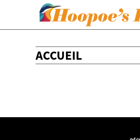
ACCUEIL