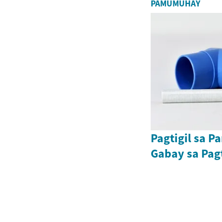
PAMUMUHAY
Pagtigil sa P
Gabay sa Pa