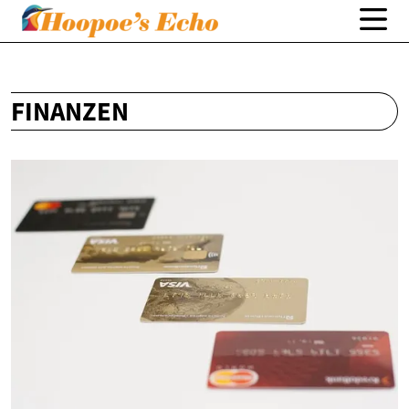
FINANZEN