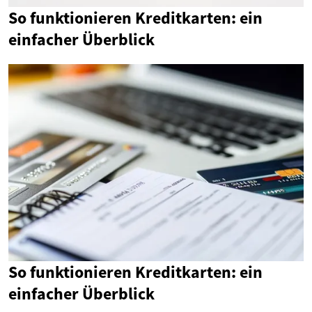
So funktionieren Kreditkarten: ein
einfacher Überblick
So funktionieren Kreditkarten: ein
einfacher Überblick