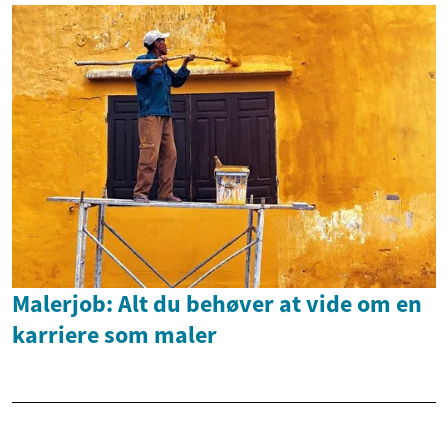
Malerjob: Alt du behøver at vide om en
karriere som maler