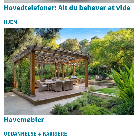
Hovedtelefoner: Alt du behøver at vide
HJEM
Havemøbler
UDDANNELSE & KARRIERE